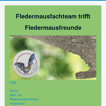
Fledermausfachteam trifft
Fledermausfreunde
Logo
Home
Über uns
Fledermausfachteam
Impressum